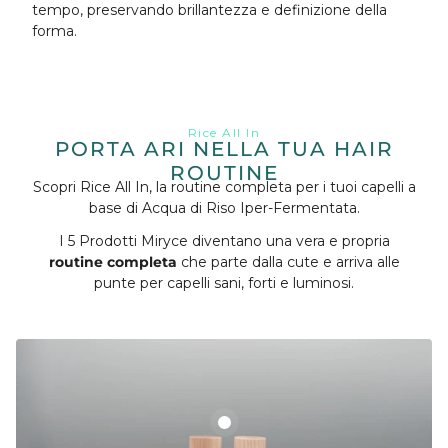
tempo, preservando brillantezza e definizione della
forma.
Rice All In
PORTA ARI NELLA TUA HAIR
ROUTINE
Scopri Rice All In, la routine completa per i tuoi capelli a
base di Acqua di Riso Iper-Fermentata.
I 5 Prodotti Miryce diventano una vera e propria
routine completa
che parte dalla cute e arriva alle
punte per capelli sani, forti e luminosi.
RICE ALL IN