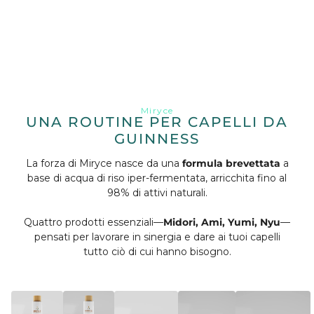
Miryce
UNA ROUTINE PER CAPELLI DA
GUINNESS
La forza di Miryce nasce da una
formula brevettata
a
base di acqua di riso iper-fermentata, arricchita fino al
98% di attivi naturali.
Quattro prodotti essenziali—
Midori, Ami, Yumi, Nyu
—
pensati per lavorare in sinergia e dare ai tuoi capelli
tutto ciò di cui hanno bisogno.